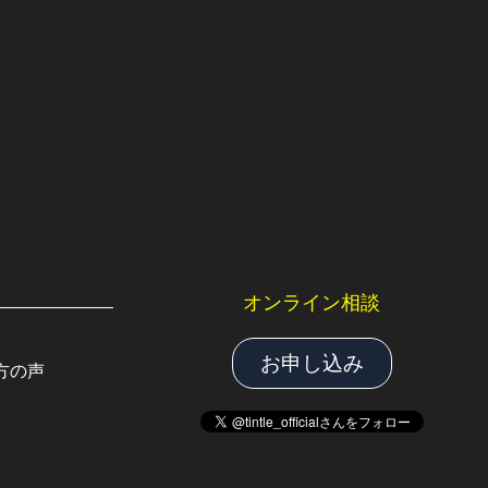
オンライン相談
お申し込み
方の声