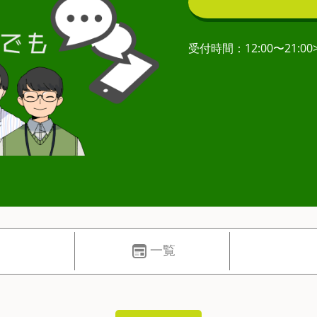
受付時間：12:00〜21:00
一覧