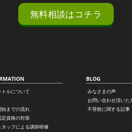
無料相談はコチラ
RMATION
BLOG
ントルについて
みなさまの声
お問い合わせ頂いた
開始までの流れ
不登校に関する記事
認定資格の対策
スタッフによる講師研修