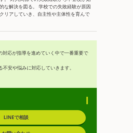
的な解決を図る。 学校での失敗経験が原因
をクリアしていき、自主性や主体性を育んで
の対応が指導を進めていく中で一番重要で
いる不安や悩みに対応していきます。
LINEで相談