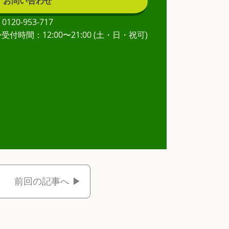
お問い合わせ
0120-953-717
>受付時間：12:00〜21:00 (土・日・祝可)
前回の記事へ ▶