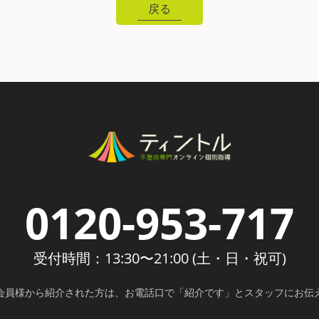
戻る
0120-953-717
受付時間：13:30〜21:00 (土・日・祝可)
会員様から紹介された方は、
お電話口で「紹介です」とスタッフにお伝